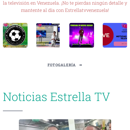
la televisión en Venezuela. ¡No te pierdas ningún detalle y
mantente al día con Estrellatvvenezuela!
FOTOGALERÍA
Noticias Estrella TV