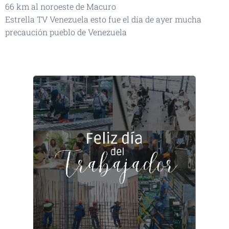
66 km al noroeste de Macuro
Estrella TV Venezuela esto fue el día de ayer mucha
precaución pueblo de Venezuela