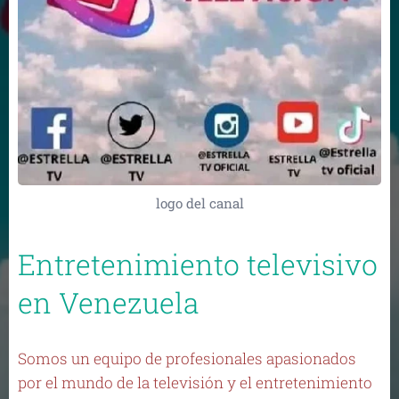
logo del canal
Entretenimiento televisivo
en Venezuela
Somos un equipo de profesionales apasionados
por el mundo de la televisión y el entretenimiento