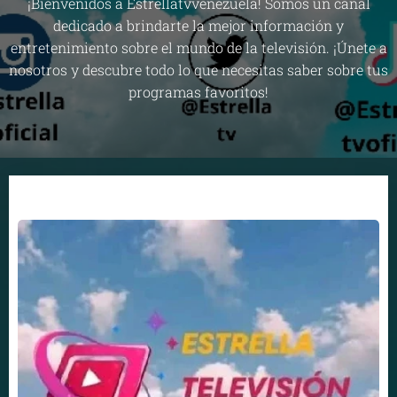
¡Bienvenidos a Estrellatvvenezuela! Somos un canal
dedicado a brindarte la mejor información y
entretenimiento sobre el mundo de la televisión. ¡Únete a
nosotros y descubre todo lo que necesitas saber sobre tus
programas favoritos!