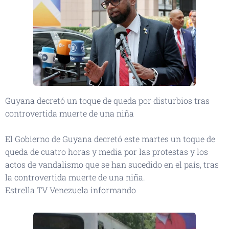
Guyana decretó un toque de queda por disturbios tras
controvertida muerte de una niña
El Gobierno de Guyana decretó este martes un toque de
queda de cuatro horas y media por las protestas y los
actos de vandalismo que se han sucedido en el país, tras
la controvertida muerte de una niña.
Estrella TV Venezuela informando