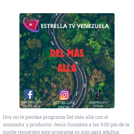
Hoy no te pierdas programa Del más allá con el
animador y productor Jesús González a las 9:00 pm de la
noche recuerden este programa es solo para adultos