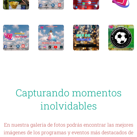
Capturando momentos
inolvidables
En nuestra galería de fotos podrás encontrar las mejores
imágenes de los programas y eventos más destacados de