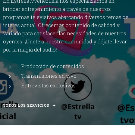
En Estrellatvvenezuela nos especializamos en
brindar entretenimiento a través de nuestros
programas televisivos abarcando diversos temas de
interés actual. Ofrecemos contenido de calidad y
variado para satisfacer las necesidades de nuestros
oyentes. ¡Únete a nuestra comunidad y déjate llevar
por la magia del audio!
Producción de contenidos
Transmisiones en vivo
Entrevistas exclusivas
TODOS LOS SERVICIOS