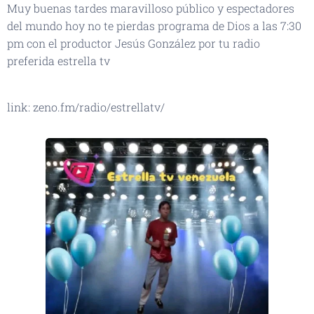
Muy buenas tardes maravilloso público y espectadores
del mundo hoy no te pierdas programa de Dios a las 7:30
pm con el productor Jesús González por tu radio
preferida estrella tv
link: zeno.fm/radio/estrellatv/