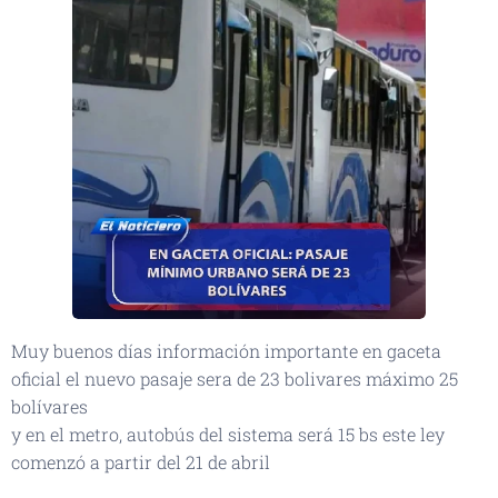
Muy buenos días información importante en gaceta
oficial el nuevo pasaje sera de 23 bolivares máximo 25
bolívares
y en el metro, autobús del sistema será 15 bs este ley
comenzó a partir del 21 de abril