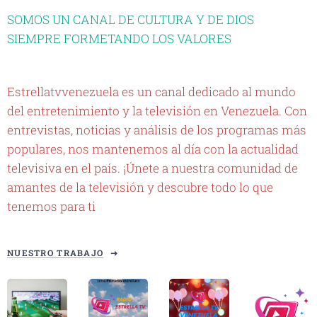
SOMOS UN CANAL DE CULTURA Y DE DIOS
SIEMPRE FORMETANDO LOS VALORES
Estrellatvvenezuela es un canal dedicado al mundo
del entretenimiento y la televisión en Venezuela. Con
entrevistas, noticias y análisis de los programas más
populares, nos mantenemos al día con la actualidad
televisiva en el país. ¡Únete a nuestra comunidad de
amantes de la televisión y descubre todo lo que
tenemos para ti
NUESTRO TRABAJO