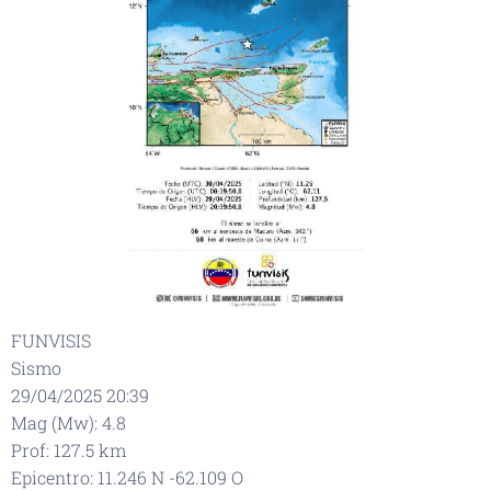
FUNVISIS
Sismo
29/04/2025 20:39
Mag (Mw): 4.8
Prof: 127.5 km
Epicentro: 11.246 N -62.109 O