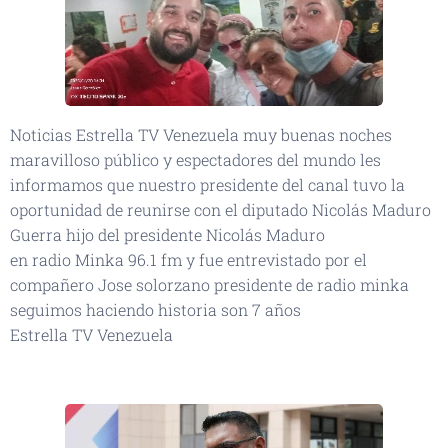
Noticias Estrella TV Venezuela muy buenas noches
maravilloso público y espectadores del mundo les
informamos que nuestro presidente del canal tuvo la
oportunidad de reunirse con el diputado Nicolás Maduro
Guerra hijo del presidente Nicolás Maduro
en radio Minka 96.1 fm y fue entrevistado por el
compañero Jose solorzano presidente de radio minka
seguimos haciendo historia son 7 años
Estrella TV Venezuela
👆🏻👆🏻👆🏻👆🏻🎉🎉🎉🙏🏻👏🏻👏🏻👏🏻